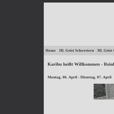
Home
Hl. Geist Schwestern
Hl. Geist
Karibu heißt Willkommen - Reinh
Montag, 06. April - Dienstag, 07. April